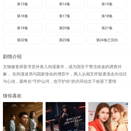
第13集
第14集
第15集
第16集
第17集
第18集
第19集
第20集
第21集
第22集
第23集
第24集已完结
剧情介绍
文物修复师姜寻意外卷入间谍案件，成为国安干警沈殊途的调查对
象， 在间谍迷局与国家使命的博弈中，两人从相互怀疑逐渐走向信任
与心动，最终在“守护山河，也守护你”的共同信念下收获了爱情
猜你喜欢