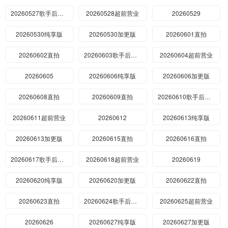
20260527歌手后花园
20260528超前营业
20260529
20260530纯享版
20260530加更版
20260601直拍
20260602直拍
20260603歌手后花园
20260604超前营业
20260605
20260606纯享版
20260606加更版
20260608直拍
20260609直拍
20260610歌手后花园
20260611超前营业
20260612
20260613纯享版
20260613加更版
20260615直拍
20260616直拍
20260617歌手后花园
20260618超前营业
20260619
20260620纯享版
20260620加更版
20260622直拍
20260623直拍
20260624歌手后花园
20260625超前营业
20260626
20260627纯享版
20260627加更版