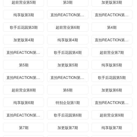
超前营业第5期
第3期
加更版第3期
纯享版第3期
直拍REACTION第5期
直拍REACTION第6期
歌手后花园第3期
超前营业第6期
第4期
加更版第4期
纯享版第4期
直拍REACTION第7期
直拍REACTION第8期
歌手后花园第4期
超前营业第7期
第5期
加更版第5期
纯享版第5期
直拍REACTION第9期
直拍REACTION第10期
歌手后花园第5期
超前营业第8期
第6期
加更版第6期
纯享版第6期
特别企划第1期
直拍REACTION第11期
直拍REACTION第12期
歌手后花园第6期
超前营业第9期
第7期
加更版第7期
纯享版第7期