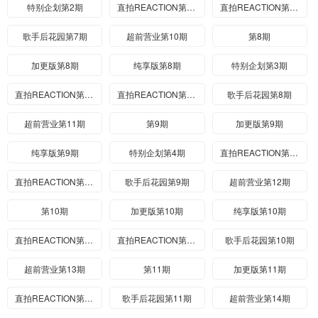
特别企划第2期
直拍REACTION第13期
直拍REACTION第14期
歌手后花园第7期
超前营业第10期
第8期
加更版第8期
纯享版第8期
特别企划第3期
直拍REACTION第15期
直拍REACTION第16期
歌手后花园第8期
超前营业第11期
第9期
加更版第9期
纯享版第9期
特别企划第4期
直拍REACTION第17期
直拍REACTION第18期
歌手后花园第9期
超前营业第12期
第10期
加更版第10期
纯享版第10期
直拍REACTION第19期
直拍REACTION第20期
歌手后花园第10期
超前营业第13期
第11期
加更版第11期
直拍REACTION第21期
歌手后花园第11期
超前营业第14期