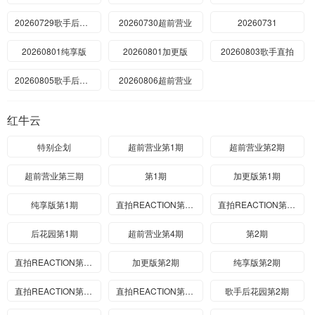
20260729歌手后花园
20260730超前营业
20260731
20260801纯享版
20260801加更版
20260803歌手直拍
20260805歌手后花园
20260806超前营业
红牛云
特别企划
超前营业第1期
超前营业第2期
超前营业第三期
第1期
加更版第1期
纯享版第1期
直拍REACTION第1期
直拍REACTION第2期
后花园第1期
超前营业第4期
第2期
直拍REACTION第2期
加更版第2期
纯享版第2期
直拍REACTION第3期
直拍REACTION第4期
歌手后花园第2期