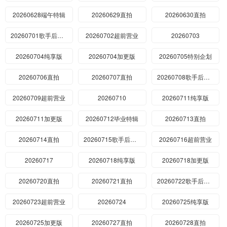
20260628端午特辑
20260629直拍
20260630直拍
20260701歌手后花园
20260702超前营业
20260703
20260704纯享版
20260704加更版
20260705特别企划
20260706直拍
20260707直拍
20260708歌手后花园
20260709超前营业
20260710
20260711纯享版
20260711加更版
20260712毕业特辑
20260713直拍
20260714直拍
20260715歌手后花园
20260716超前营业
20260717
20260718纯享版
20260718加更版
20260720直拍
20260721直拍
20260722歌手后花园
20260723超前营业
20260724
20260725纯享版
20260725加更版
20260727直拍
20260728直拍