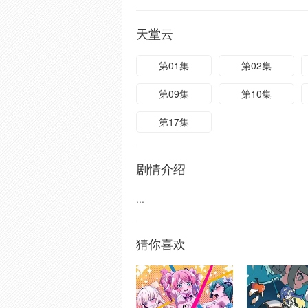
天堂云
第01集
第02集
第09集
第10集
第17集
剧情介绍
...
猜你喜欢