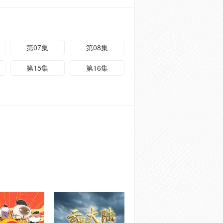
第07集
第08集
第15集
第16集