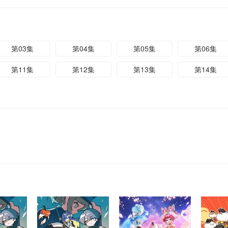
第03集
第04集
第05集
第06集
第11集
第12集
第13集
第14集