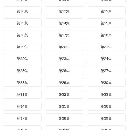
第10集
第11集
第12集
第13集
第14集
第15集
第16集
第17集
第18集
第19集
第20集
第21集
第22集
第23集
第24集
第25集
第26集
第27集
第28集
第29集
第30集
第31集
第32集
第33集
第34集
第35集
第36集
第37集
第38集
第39集
第40集
第41集
第42集