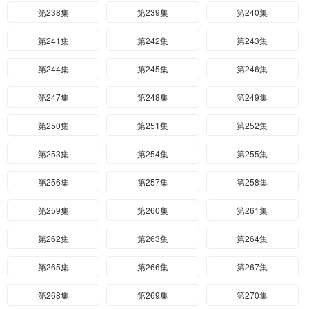
第238集
第239集
第240集
第241集
第242集
第243集
第244集
第245集
第246集
第247集
第248集
第249集
第250集
第251集
第252集
第253集
第254集
第255集
第256集
第257集
第258集
第259集
第260集
第261集
第262集
第263集
第264集
第265集
第266集
第267集
第268集
第269集
第270集