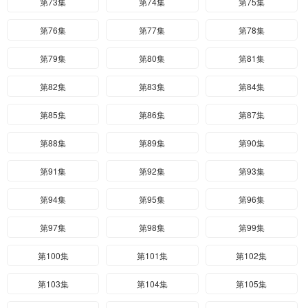
第73集
第74集
第75集
第76集
第77集
第78集
第79集
第80集
第81集
第82集
第83集
第84集
第85集
第86集
第87集
第88集
第89集
第90集
第91集
第92集
第93集
第94集
第95集
第96集
第97集
第98集
第99集
第100集
第101集
第102集
第103集
第104集
第105集