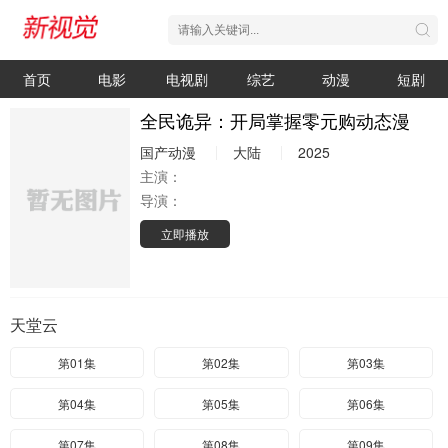
首页
电影
电视剧
综艺
动漫
短剧
全民诡异：开局掌握零元购动态漫
国产动漫
大陆
2025
主演：
导演：
立即播放
天堂云
第01集
第02集
第03集
第04集
第05集
第06集
第07集
第08集
第09集